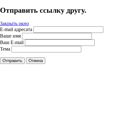
Отправить ссылку другу.
Закрыть окно
E-mail адресата
Ваше имя
Ваш E-mail
Тема
Отправить
Отмена