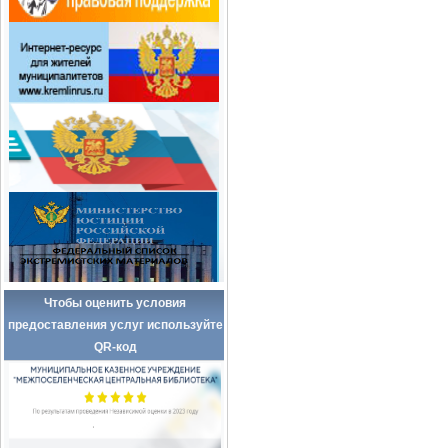
Чтобы оценить условия
предоставления услуг используйте
QR-код