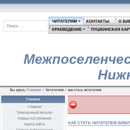
ЧИТАТЕЛЯМ
КОНТАКТЫ
О БИ
КРАЕВЕДЕНИЕ
ПУШКИНСКАЯ КАР
Межпоселенчес
Нижн
Вы здесь:
Главная
Читателям
как стать читателем
Главное
Главная
Электронный каталог
Новые поступления
КАК СТАТЬ ЧИТАТЕЛЕМ БИБ
Карта сайта