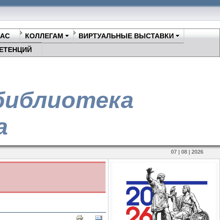
НАС
КОЛЛЕГАМ
ВИРТУАЛЬНЫЕ ВЫСТАВКИ
ЕТЕНЦИЙ
библиотека
а
07 | 08 | 2026