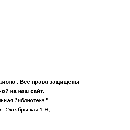
айона . Все права защищены.
ой на наш сайт.
ьная библиотека "
. Октябрьская 1 Н,