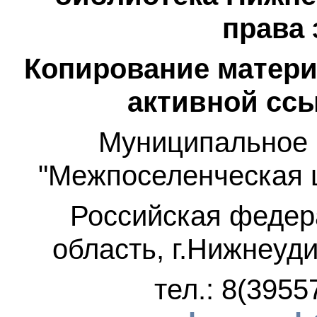
права
Копирование матери
активной ссы
Муниципальное 
"Межпоселенческая 
Российская федер
область, г.Нижнеуди
тел.: 8(3955