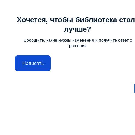
Хочется, чтобы библиотека стал
лучше?
Сообщите, какие нужны изменения и получите ответ о
решении
Написать