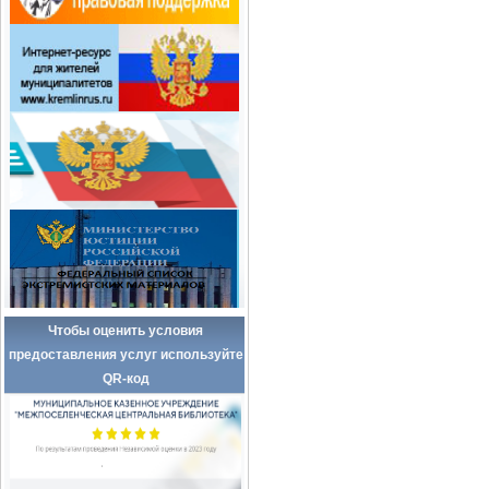
Чтобы оценить условия
предоставления услуг используйте
QR-код