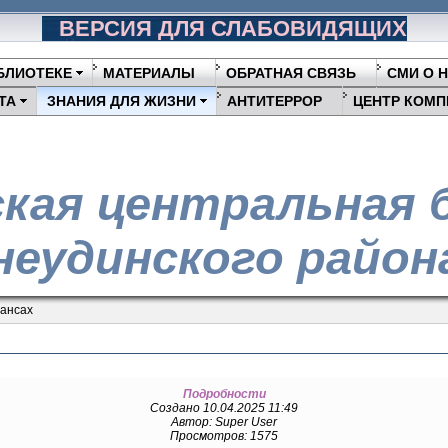
ВЕРСИЯ ДЛЯ СЛАБОВИДЯЩИХ
БЛИОТЕКЕ
МАТЕРИАЛЫ
ОБРАТНАЯ СВЯЗЬ
СМИ О 
ТА
ЗНАНИЯ ДЛЯ ЖИЗНИ
АНТИТЕРРОР
ЦЕНТР КОМП
кая центральная 
еудинского район
нансах
Подробности
Создано 10.04.2025 11:49
Автор: Super User
Просмотров: 1575