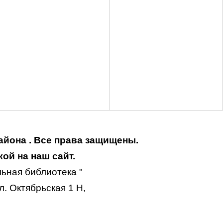
айона . Все права защищены.
ой на наш сайт.
ьная библиотека "
. Октябрьская 1 Н,