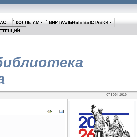
НАС
КОЛЛЕГАМ
ВИРТУАЛЬНЫЕ ВЫСТАВКИ
ЕТЕНЦИЙ
библиотека
а
07 | 08 | 2026