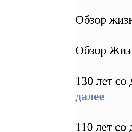
Обзор жизн
Обзор Жиз
130 лет с
далее
110 лет с