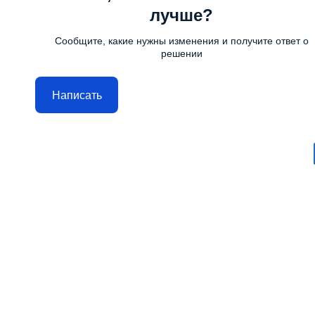
лучше?
Сообщите, какие нужны изменения и получите ответ о
решении
Написать