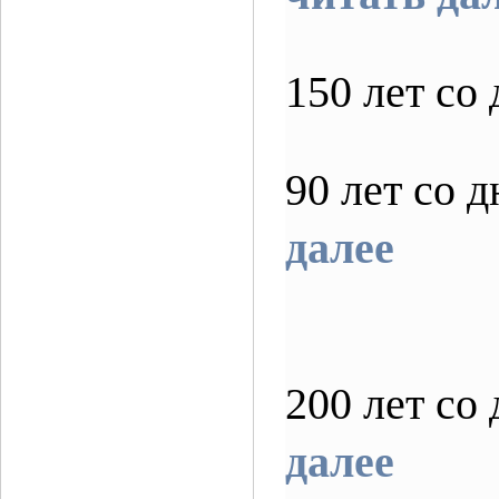
150 лет с
90 лет со 
далее
200 лет со
далее