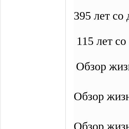
395 лет с
115 лет с
Обзор жиз
Обзор жиз
Обзор жизн