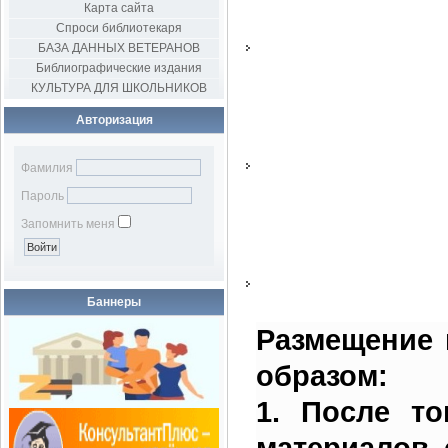
Карта сайта
Спроси библиотекаря
БАЗА ДАННЫХ ВЕТЕРАНОВ
Библиографические издания
КУЛЬТУРА ДЛЯ ШКОЛЬНИКОВ
Авторизация
Фамилия
Пароль
Запомнить меня
Баннеры
Размещение 
образом:
1. После т
материалов 