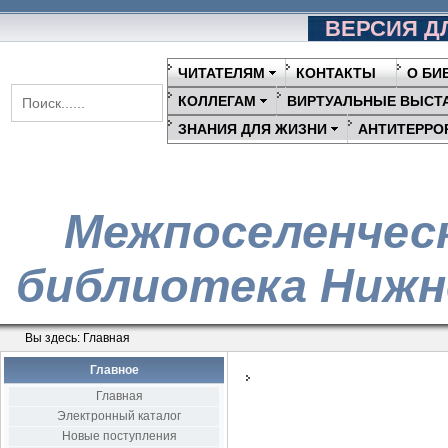
ВЕРСИЯ Д
ЧИТАТЕЛЯМ
КОНТАКТЫ
О БИ
КОЛЛЕГАМ
ВИРТУАЛЬНЫЕ ВЫСТ
ЗНАНИЯ ДЛЯ ЖИЗНИ
АНТИТЕРРО
Межпоселенчес
библиотека Нижн
Вы здесь:
Главная
Главное
Главная
Электронный каталог
Новые поступления