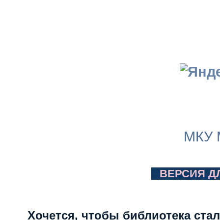
МКУ 
ВЕРСИЯ Д
Хочется, чтобы библиотека стал