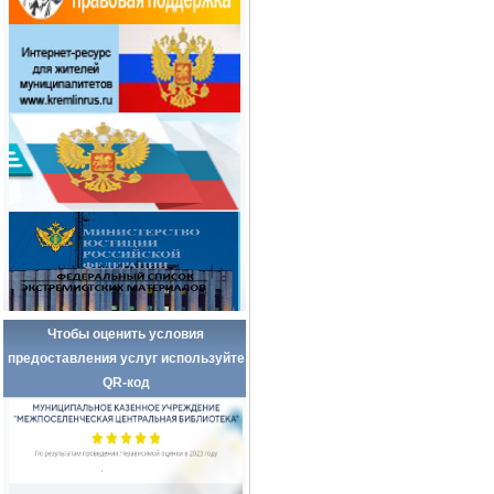
Чтобы оценить условия
предоставления услуг используйте
QR-код