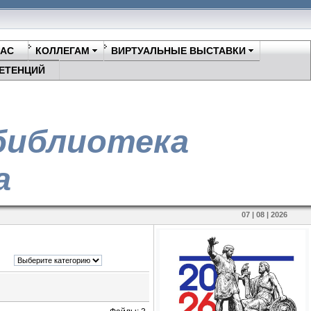
НАС
КОЛЛЕГАМ
ВИРТУАЛЬНЫЕ ВЫСТАВКИ
ЕТЕНЦИЙ
библиотека
а
07 | 08 | 2026