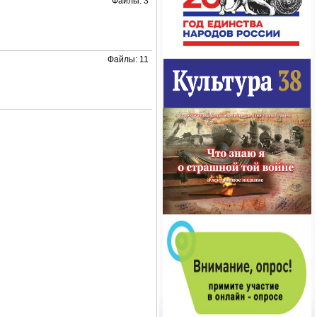
Файлы: 3
Файлы: 11