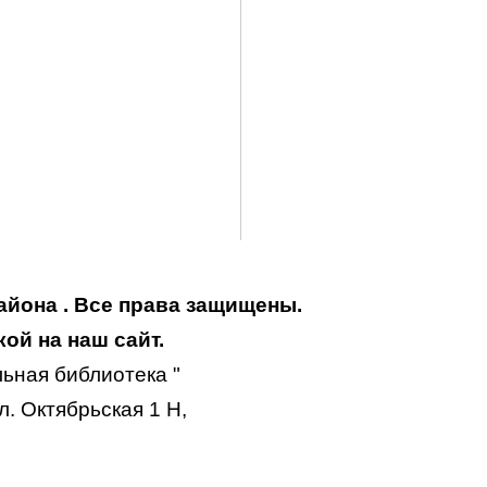
айона . Все права защищены.
ой на наш сайт.
ьная библиотека "
. Октябрьская 1 Н,