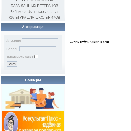
Спроси библиотекаря
БАЗА ДАННЫХ ВЕТЕРАНОВ
Библиографические издания
КУЛЬТУРА ДЛЯ ШКОЛЬНИКОВ
Авторизация
Фамилия
архив публикаций в сми
Пароль
Запомнить меня
Баннеры