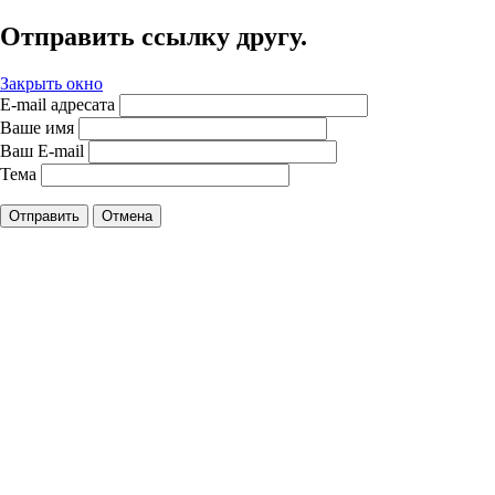
Отправить ссылку другу.
Закрыть окно
E-mail адресата
Ваше имя
Ваш E-mail
Тема
Отправить
Отмена