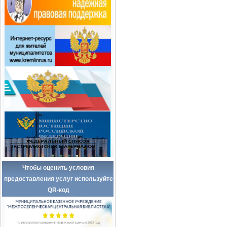
Чтобы оценить условия
предоставления услуг используйте
QR-код