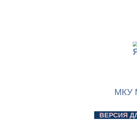
МКУ 
ВЕРСИЯ Д