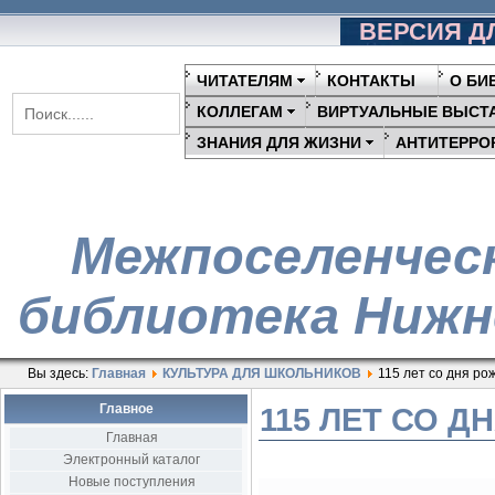
ВЕРСИЯ Д
ЧИТАТЕЛЯМ
КОНТАКТЫ
О БИ
КОЛЛЕГАМ
ВИРТУАЛЬНЫЕ ВЫСТ
ЗНАНИЯ ДЛЯ ЖИЗНИ
АНТИТЕРРО
Межпоселенчес
библиотека Нижн
Вы здесь:
Главная
КУЛЬТУРА ДЛЯ ШКОЛЬНИКОВ
115 лет со дня р
Главное
115 ЛЕТ СО 
Главная
Электронный каталог
Новые поступления