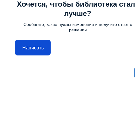
Хочется, чтобы библиотека стал
лучше?
Сообщите, какие нужны изменения и получите ответ о
решении
Написать