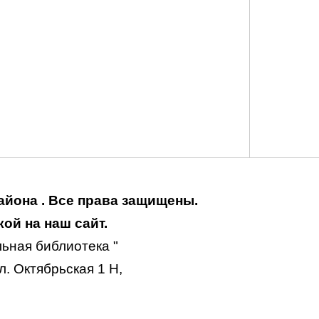
айона . Все права защищены.
ой на наш сайт.
ьная библиотека "
. Октябрьская 1 Н,