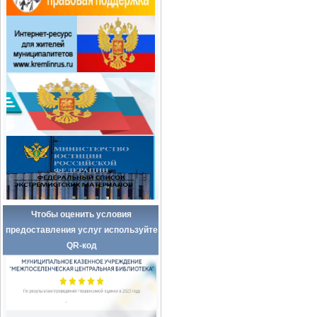
Чтобы оценить условия
предоставления услуг используйте
QR-код