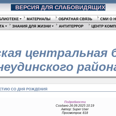
ВЕРСИЯ ДЛЯ СЛАБОВИДЯЩИХ
БЛИОТЕКЕ
МАТЕРИАЛЫ
ОБРАТНАЯ СВЯЗЬ
СМИ О 
ТА
ЗНАНИЯ ДЛЯ ЖИЗНИ
АНТИТЕРРОР
ЦЕНТР КОМП
кая центральная 
еудинского район
ЛЕТИЮ СО ДНЯ РОЖДЕНИЯ
Подробности
Создано 26.09.2025 10:19
Автор: Super User
Просмотров: 818