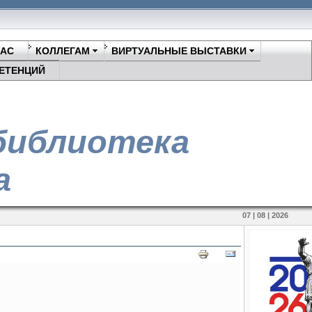
НАС
КОЛЛЕГАМ
ВИРТУАЛЬНЫЕ ВЫСТАВКИ
ЕТЕНЦИЙ
библиотека
а
07 | 08 | 2026