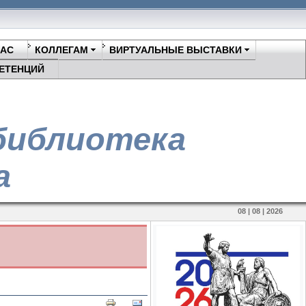
НАС
КОЛЛЕГАМ
ВИРТУАЛЬНЫЕ ВЫСТАВКИ
ЕТЕНЦИЙ
библиотека
а
08 | 08 | 2026