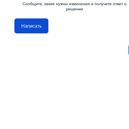
Сообщите, какие нужны изменения и получите ответ о
решении
Написать