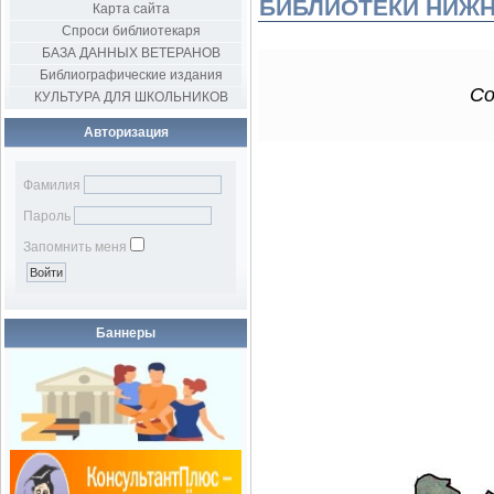
БИБЛИОТЕКИ НИЖН
Карта сайта
Спроси библиотекаря
БАЗА ДАННЫХ ВЕТЕРАНОВ
Библиографические издания
Со
КУЛЬТУРА ДЛЯ ШКОЛЬНИКОВ
Авторизация
Фамилия
Пароль
Запомнить меня
Баннеры