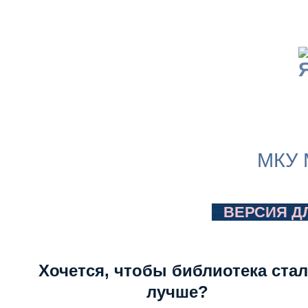
МКУ 
ВЕРСИЯ Д
Хочется, чтобы библиотека стал
лучше?