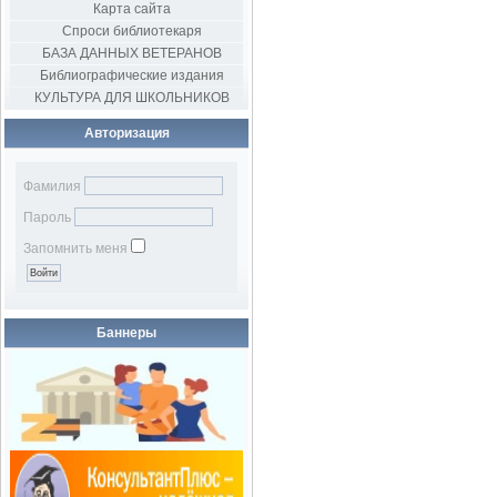
Карта сайта
Спроси библиотекаря
БАЗА ДАННЫХ ВЕТЕРАНОВ
Библиографические издания
КУЛЬТУРА ДЛЯ ШКОЛЬНИКОВ
Авторизация
Фамилия
Пароль
Запомнить меня
Баннеры