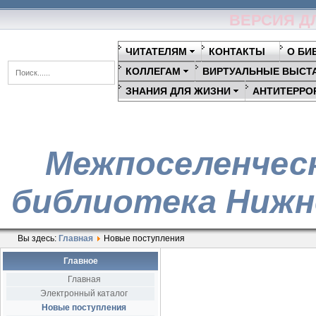
ВЕРСИЯ Д
ЧИТАТЕЛЯМ
КОНТАКТЫ
О БИ
КОЛЛЕГАМ
ВИРТУАЛЬНЫЕ ВЫСТ
ЗНАНИЯ ДЛЯ ЖИЗНИ
АНТИТЕРРО
Межпоселенчес
библиотека Нижн
Вы здесь:
Главная
Новые поступления
Главное
Главная
Электронный каталог
Новые поступления