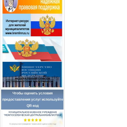
Чтобы оценить условия
предоставления услуг используйте
QR-код