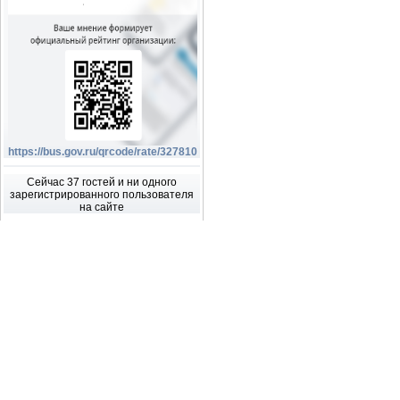
https://bus.gov.ru/qrcode/rate/327810
Сейчас 37 гостей и ни одного
зарегистрированного пользователя
на сайте