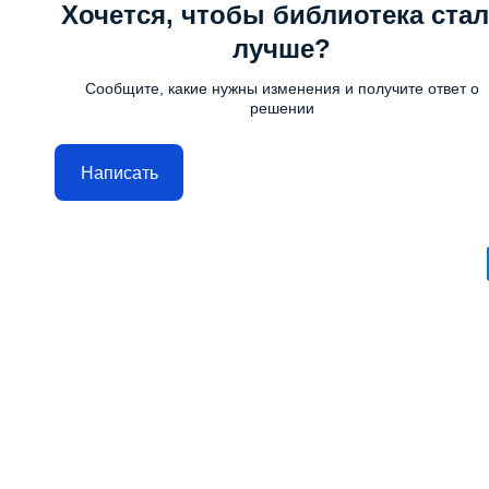
Хочется, чтобы библиотека стал
лучше?
Сообщите, какие нужны изменения и получите ответ о
решении
Написать