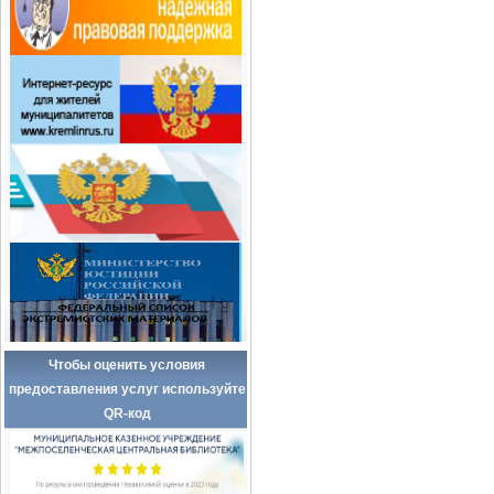
Чтобы оценить условия
предоставления услуг используйте
QR-код