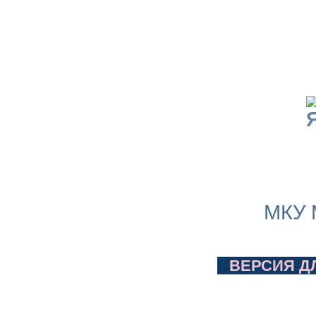
МКУ 
ВЕРСИЯ Д