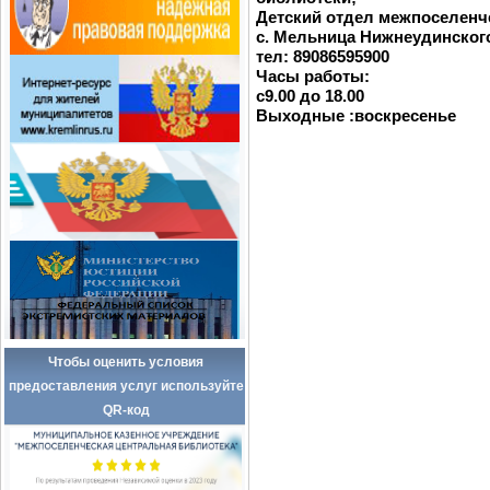
Детский отдел межпоселенч
с. Мельница Нижнеудинског
тел: 89086595900
Часы работы:
с9.00 до 18.00
Выходные :воскресенье
Чтобы оценить условия
предоставления услуг используйте
QR-код