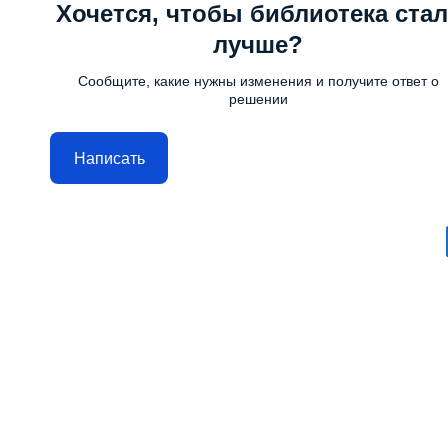
Хочется, чтобы библиотека стал
лучше?
Сообщите, какие нужны изменения и получите ответ о
решении
Написать