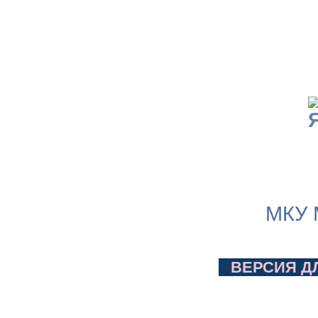
МКУ 
ВЕРСИЯ Д