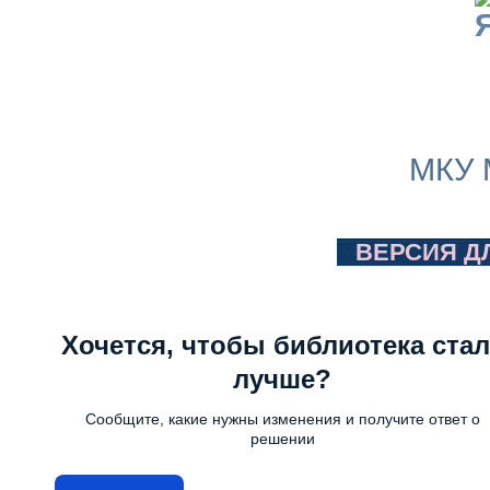
МКУ 
ВЕРСИЯ Д
Хочется, чтобы библиотека стал
лучше?
Сообщите, какие нужны изменения и получите ответ о
решении