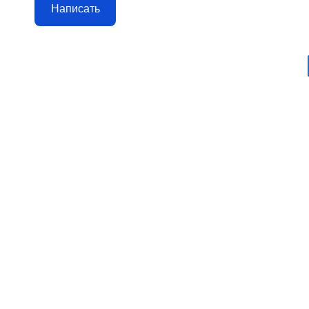
Написать