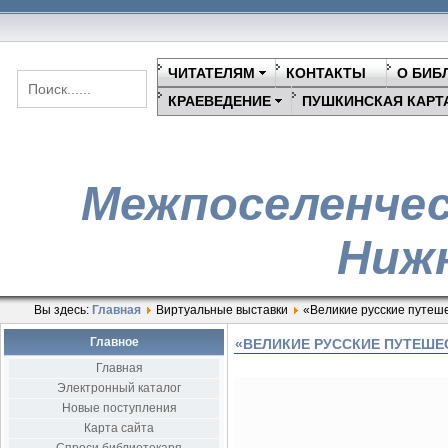
ЧИТАТЕЛЯМ
КОНТАКТЫ
О БИБ
КРАЕВЕДЕНИЕ
ПУШКИНСКАЯ КАРТ
Межпоселенчес
Нижн
Вы здесь:
Главная
Виртуальные выставки
«Великие русские путеш
Главное
«ВЕЛИКИЕ РУССКИЕ ПУТЕШЕ
Главная
Электронный каталог
Новые поступления
Карта сайта