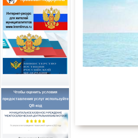
Чтобы оценить условия
предоставления услуг используйте
QR-код