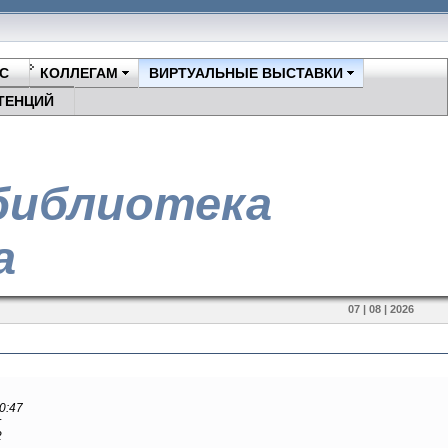
С
КОЛЛЕГАМ
ВИРТУАЛЬНЫЕ ВЫСТАВКИ
ТЕНЦИЙ
библиотека
а
07 | 08 | 2026
0:47
r
2