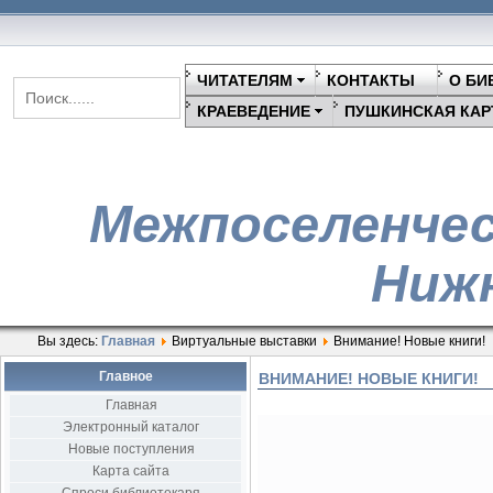
ЧИТАТЕЛЯМ
КОНТАКТЫ
О БИ
КРАЕВЕДЕНИЕ
ПУШКИНСКАЯ КАР
Межпоселенчес
Нижн
Вы здесь:
Главная
Виртуальные выставки
Внимание! Новые книги!
Главное
ВНИМАНИЕ! НОВЫЕ КНИГИ!
Главная
Электронный каталог
Новые поступления
Карта сайта