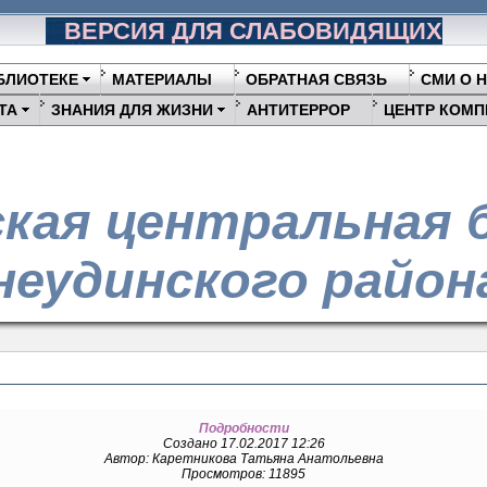
ВЕРСИЯ ДЛЯ СЛАБОВИДЯЩИХ
БЛИОТЕКЕ
МАТЕРИАЛЫ
ОБРАТНАЯ СВЯЗЬ
СМИ О 
ТА
ЗНАНИЯ ДЛЯ ЖИЗНИ
АНТИТЕРРОР
ЦЕНТР КОМП
кая центральная 
еудинского район
Подробности
Создано 17.02.2017 12:26
Автор: Каретникова Татьяна Анатольевна
Просмотров: 11895